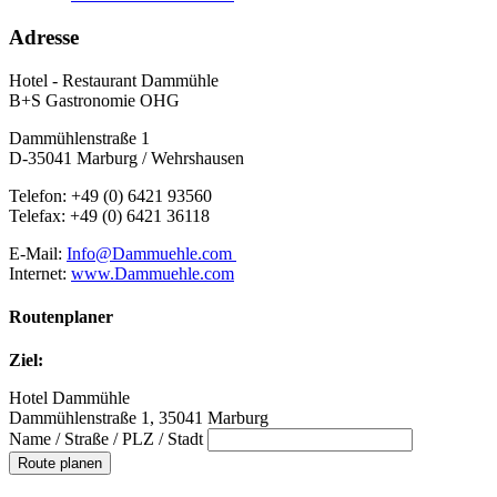
Adresse
Hotel - Restaurant Dammühle
B+S Gastronomie OHG
Dammühlenstraße 1
D-35041 Marburg / Wehrshausen
Telefon: +49 (0) 6421 93560
Telefax: +49 (0) 6421 36118
E-Mail:
Info@Dammuehle.com
Internet:
www.Dammuehle.com
Routenplaner
Ziel:
Hotel Dammühle
Dammühlenstraße 1, 35041 Marburg
Name / Straße / PLZ / Stadt