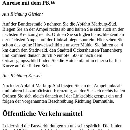
Anreise mit dem PKW
Aus Richtung Gießen:
Auf der Bundesstraße 3 nehmen Sie die Abfahrt Marburg-Süd.
Biegen Sie an der Ampel rechts ab und halten Sie sich auch an der
nächsten Kreuzung rechts. Ordnen Sie sich gleich anschließend an
der nächsten Ampel auf der Linksabbiegerspur ein. Hier sehen Sie
schon das grüne Hinweisschild zu unserer Mühle. Sie fahren ca. 4
km durch den Stadtwald, den Stadtteil Ockershausen/Tannenberg
und kommen danach durch Neuhöfe. 500 m nach dem
Ortsausgangsschild finden Sie die Hoteleinfahrt in einer scharfen
Kurve auf der linken Seite.
Aus Richtung Kassel:
Nach der Abfahrt Marburg-Süd biegen Sie an der Ampel links ab
und fahren bis zur nächsten Kreuzung, an der Sie sich rechts halten.
Ordnen Sie sich gleich danach auf der Linksabbiegerspur ein und
folgen der vorgenannten Beschreibung Richtung Dammühle.
Öffentliche Verkehrsmittel
Leider sind die Busverbindungen zu uns sehr spärlich. Die Linien