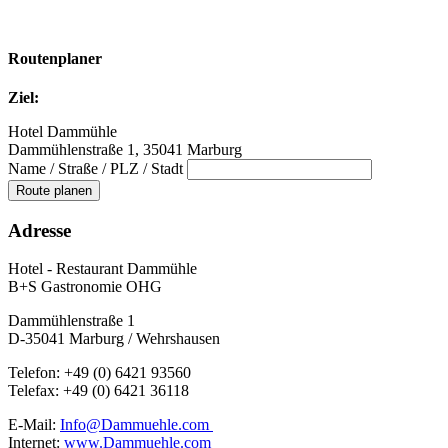
Routenplaner
Ziel:
Hotel Dammühle
Dammühlenstraße 1, 35041 Marburg
Name / Straße / PLZ / Stadt
Adresse
Hotel - Restaurant Dammühle
B+S Gastronomie OHG
Dammühlenstraße 1
D-35041 Marburg / Wehrshausen
Telefon: +49 (0) 6421 93560
Telefax: +49 (0) 6421 36118
E-Mail:
Info@Dammuehle.com
Internet:
www.Dammuehle.com