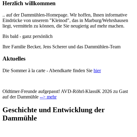
Herzlich willkommen
.. auf der Dammühlen-Homepage. Wir hoffen, Ihnen informative
Eindrücke von unserem "Kleinod", das in Marburg/Wehrshausen
liegt, vermitteln zu können, die Sie neugierig auf mehr machen.
Bis bald - ganz persönlich
Ihre Familie Becker, Jens Scherer und das Dammühlen-Team
Aktuelles
Die Sommer à la carte - Abendkarte finden Sie
hier
Oldtimer-Freunde aufgepasst! AVD-Röhrl-KlassiK 2026 zu Gast
auf der Dammühle
--> mehr
Geschichte und Entwicklung der
Dammühle