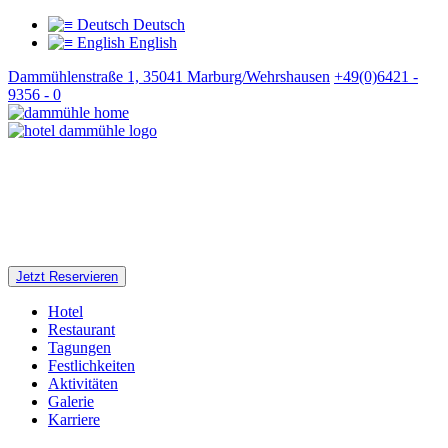
Deutsch
English
Dammühlenstraße 1, 35041 Marburg/Wehrshausen
+49(0)6421 -
9356 - 0
Jetzt Reservieren
Hotel
Restaurant
Tagungen
Festlichkeiten
Aktivitäten
Galerie
Karriere